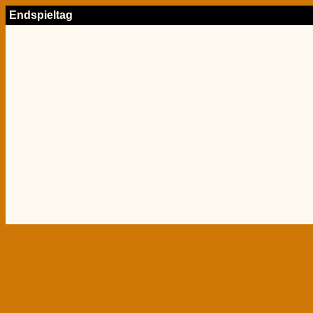
Endspieltag