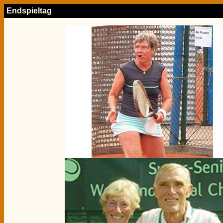
Endspieltag