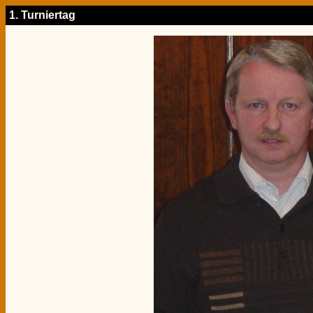
1. Turniertag