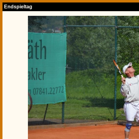
Endspieltag