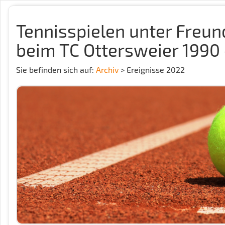
Tennisspielen unter Freu
beim TC Ottersweier 1990 
Sie befinden sich auf:
Archiv
> Ereignisse 2022