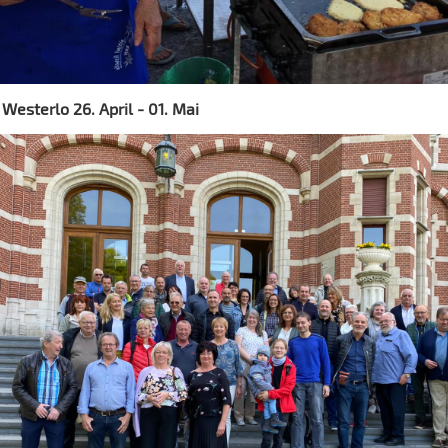
Westerlo 26. April - 01. Mai