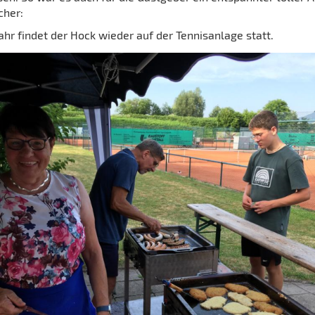
cher:
ahr findet der Hock wieder auf der Tennisanlage statt.