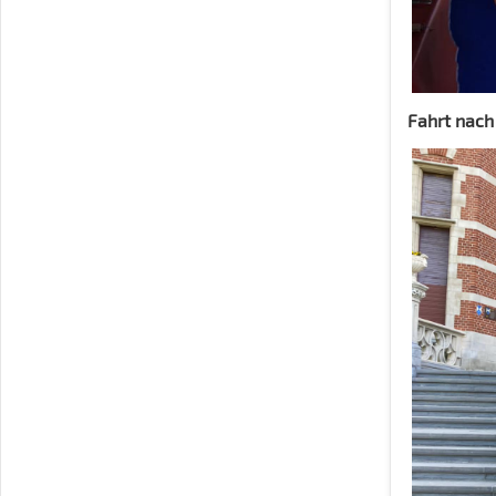
Fahrt nach 