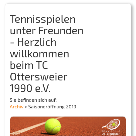
Tennisspielen
unter Freunden
- Herzlich
willkommen
beim TC
Ottersweier
1990 e.V.
Sie befinden sich auf:
Archiv
> Saisoneröffnung 2019