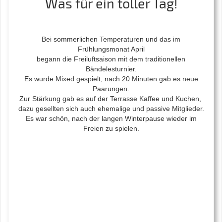
Was für ein toller Tag!
Bei sommerlichen Temperaturen und das im
Frühlungsmonat April
begann die Freiluftsaison mit dem traditionellen
Bändelesturnier.
Es wurde Mixed gespielt, nach 20 Minuten gab es neue
Paarungen.
Zur Stärkung gab es auf der Terrasse Kaffee und Kuchen,
dazu gesellten sich auch ehemalige und passive Mitglieder.
Es war schön, nach der langen Winterpause wieder im
Freien zu spielen.