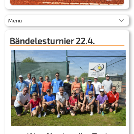
Menü
Bändelesturnier 22.4.