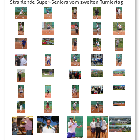
Strahlende
Super-Seniors
vom zweiten Turniertag :