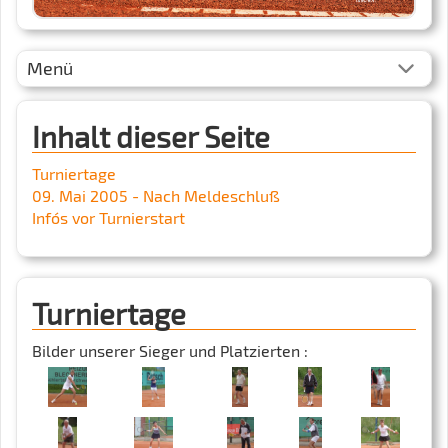
Menü
Inhalt dieser Seite
Turniertage
09. Mai 2005 - Nach Meldeschluß
Info´s vor Turnierstart
Turniertage
Bilder unserer Sieger und Platzierten :