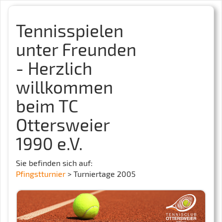
Tennisspielen
unter Freunden
- Herzlich
willkommen
beim TC
Ottersweier
1990 e.V.
Sie befinden sich auf:
Pfingstturnier
> Turniertage 2005