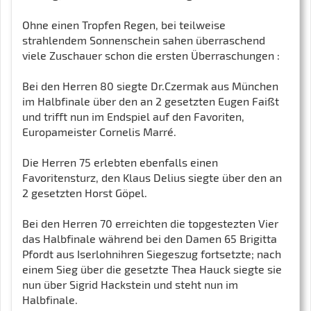
Ohne einen Tropfen Regen, bei teilweise
strahlendem Sonnenschein sahen überraschend
viele Zuschauer schon die ersten Überraschungen :
Bei den Herren 80 siegte Dr.Czermak aus München
im Halbfinale über den an 2 gesetzten Eugen Faißt
und trifft nun im Endspiel auf den Favoriten,
Europameister Cornelis Marré.
Die Herren 75 erlebten ebenfalls einen
Favoritensturz, den Klaus Delius siegte über den an
2 gesetzten Horst Göpel.
Bei den Herren 70 erreichten die topgestezten Vier
das Halbfinale während bei den Damen 65 Brigitta
Pfordt aus Iserlohnihren Siegeszug fortsetzte; nach
einem Sieg über die gesetzte Thea Hauck siegte sie
nun über Sigrid Hackstein und steht nun im
Halbfinale.