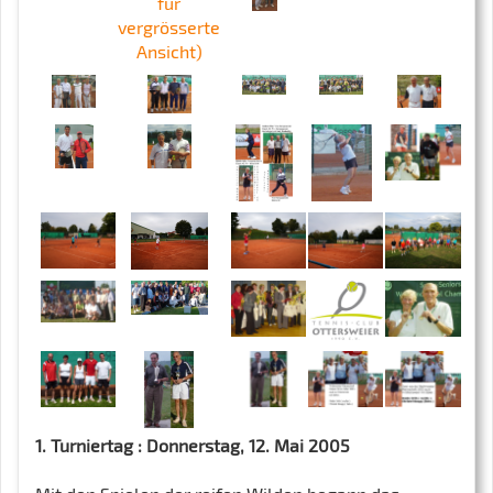
1. Turniertag : Donnerstag, 12. Mai 2005