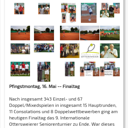
Pfingstmontag, 16. Mai -- Finaltag
Nach insgesamt 343 Einzel- und 67
Doppel/Mixedspielen in insgesamt 15 Hauptrunden,
11 Consolations und 8 Doppelwettbewerben ging am
heutigen Finaltag das 9. Internationale
Ottersweierer Seniorenturnier zu Ende. War dieses