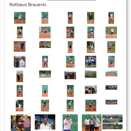
Rothaus Brauerei.