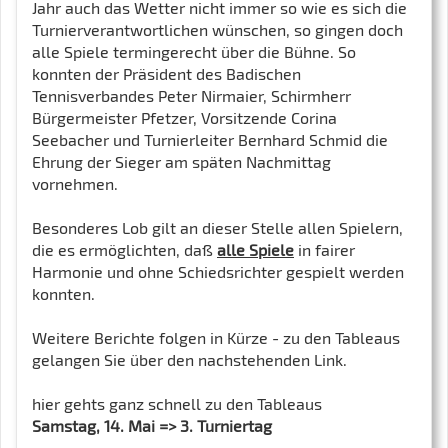
Jahr auch das Wetter nicht immer so wie es sich die
Turnierverantwortlichen wünschen, so gingen doch
alle Spiele termingerecht über die Bühne. So
konnten der Präsident des Badischen
Tennisverbandes Peter Nirmaier, Schirmherr
Bürgermeister Pfetzer, Vorsitzende Corina
Seebacher und Turnierleiter Bernhard Schmid die
Ehrung der Sieger am späten Nachmittag
vornehmen.
Besonderes Lob gilt an dieser Stelle allen Spielern,
die es ermöglichten, daß
alle Spiele
in fairer
Harmonie und ohne Schiedsrichter gespielt werden
konnten.
Weitere Berichte folgen in Kürze - zu den Tableaus
gelangen Sie über den nachstehenden Link.
hier gehts ganz schnell zu den Tableaus
Samstag, 14. Mai => 3. Turniertag