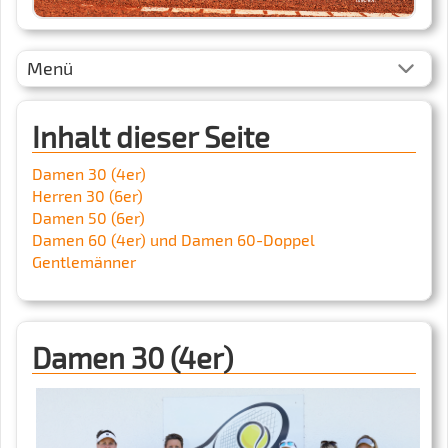
Menü
Inhalt dieser Seite
Damen 30 (4er)
Herren 30 (6er)
Damen 50 (6er)
Damen 60 (4er) und Damen 60-Doppel
Gentlemänner
Damen 30 (4er)