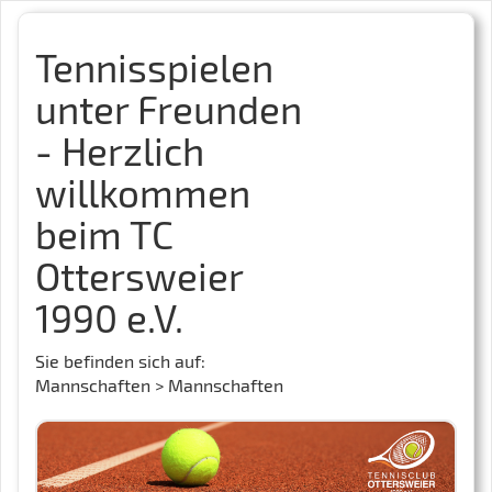
Tennisspielen
unter Freunden
- Herzlich
willkommen
beim TC
Ottersweier
1990 e.V.
Sie befinden sich auf:
Mannschaften > Mannschaften