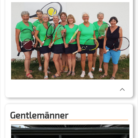
Gentlemänner