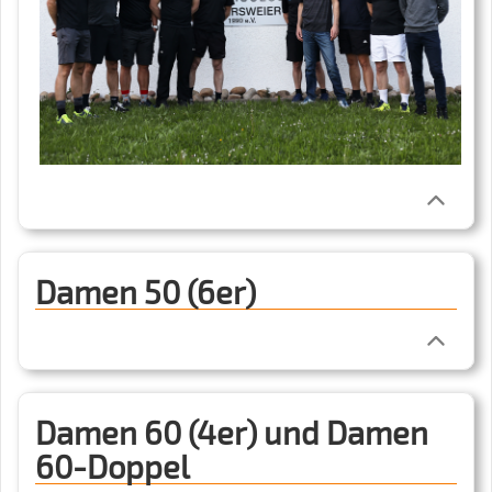
Damen 50 (6er)
Damen 60 (4er) und Damen
60-Doppel