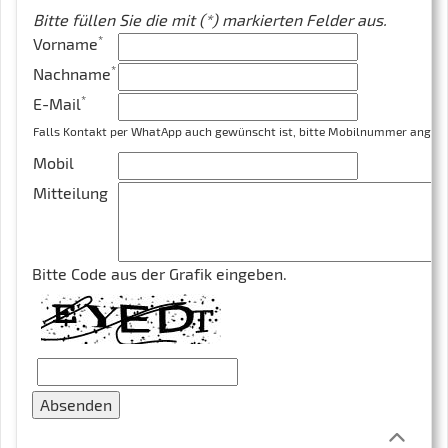
Bitte füllen Sie die mit (*) markierten Felder aus.
*
Vorname
*
Nachname
*
E-Mail
Falls Kontakt per WhatApp auch gewünscht ist, bitte Mobilnummer angeb
Mobil
Mitteilung
Bitte Code aus der Grafik eingeben.