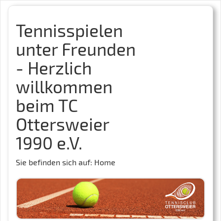
Tennisspielen
unter Freunden
- Herzlich
willkommen
beim TC
Ottersweier
1990 e.V.
Sie befinden sich auf: Home