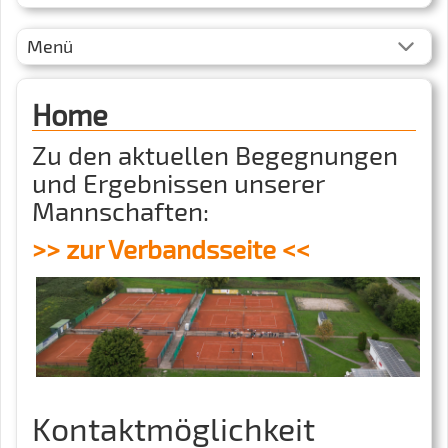
Menü
Home
Zu den aktuellen Begegnungen
und Ergebnissen unserer
Mannschaften:
>> zur Verbandsseite <<
Kontaktmöglichkeit